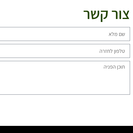
צור קשר