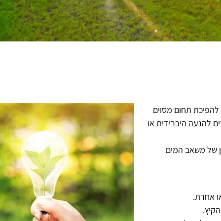
 להפיכת תחום מסוים
ים להנעה היברידית או
ן של משאב המים