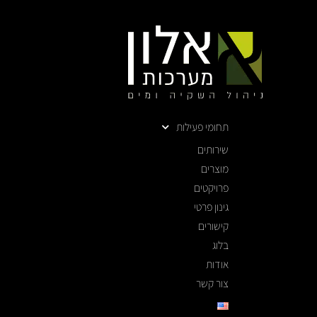
תחומי פעילות
שירותים
מוצרים
פרויקטים
גינון פרטי
קישורים
בלוג
אודות
צור קשר