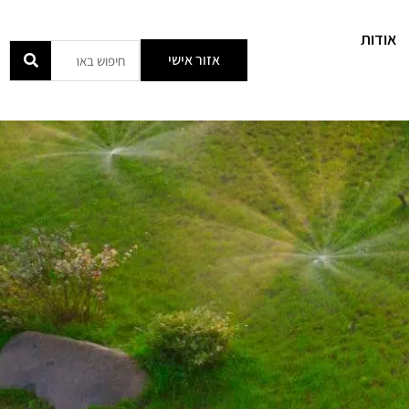
אודות
אזור אישי