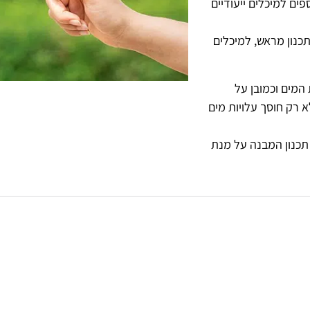
פים למיכלים ייעודיים
תכנון מראש, למיכלים
המים וכמובן על
 רק חוסך עלויות מים
תכנון המבנה על מנת