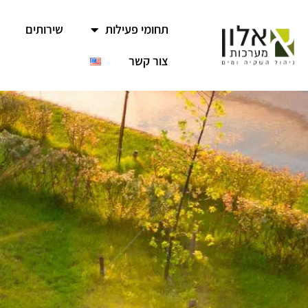
תחומי פעילות
שירותים
צור קשר