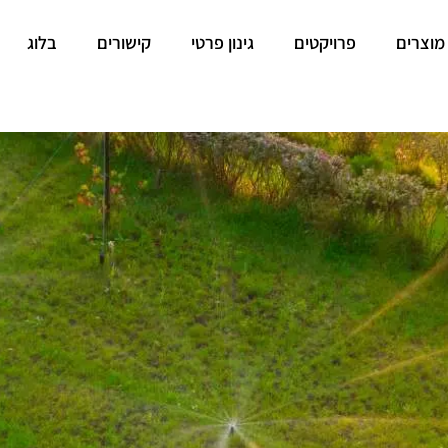
מוצרים
פרויקטים
גינון פרטי
קישורים
בלוג