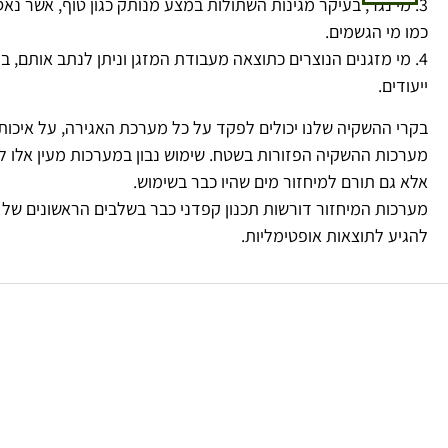
3. מי נגר, בעיקר מגינות השתולות במצע מנותק כגון טוף, אשר נאס
כמו מי הגשמים.
4. מי מזגנים הנוצרים כתוצאה מעבודת המזגן וניתן לנתב אותם, ב
ייעודים.
בקרי ההשקיה שלנו יכולים לפקד על כל מערכת האגירה, על איכות 
מערכות ההשקיה הפזורות בשטח. שימוש נבון במערכות מעין אלו לא
אלא גם תורם למיחזור מים שהיו כבר בשימוש.
מערכות המיחזור דורשות תכנון קפדני כבר בשלבים הראשונים של 
להגיע לתוצאות אופטימליות.