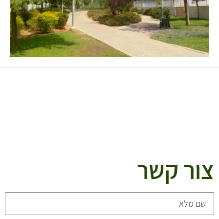
צור קשר