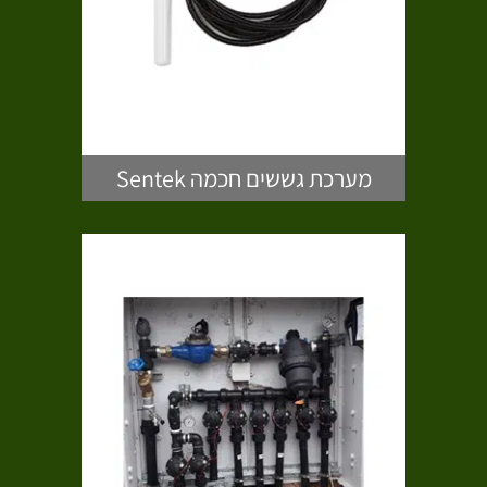
מערכת גששים חכמה Sentek