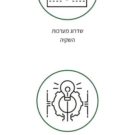
שדרוג מערכות
השקיה