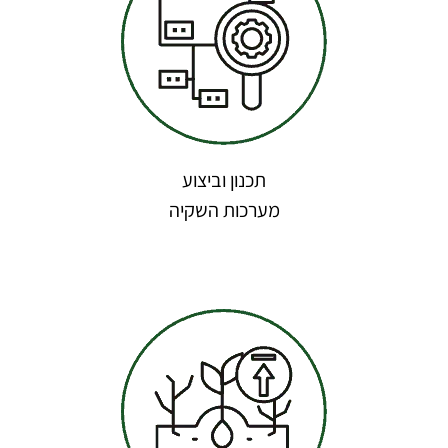
תכנון וביצוע
מערכות השקיה