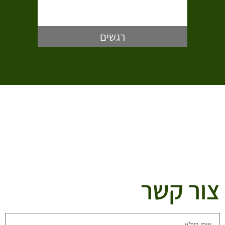
רגשים
צור קשר