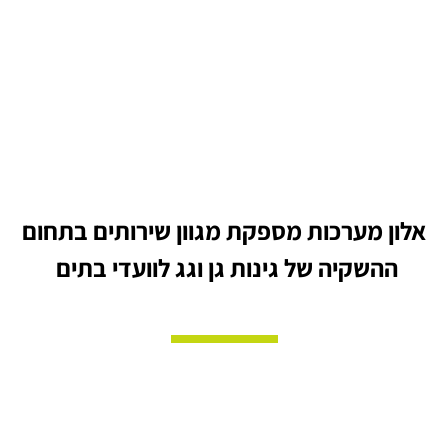
אלון מערכות מספקת מגוון שירותים בתחום
ההשקיה של גינות גן וגג לוועדי בתים