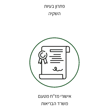
פתרון בעיות
השקיה
אישורי מז"ח מטעם
משרד הבריאות