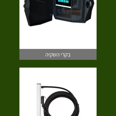
בקרי השקיה