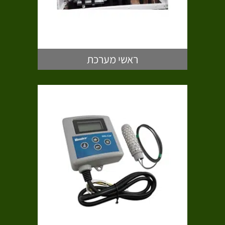
ראשי מערכת