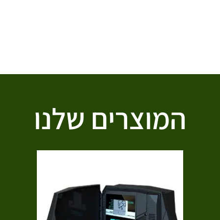
המוצרים שלנו