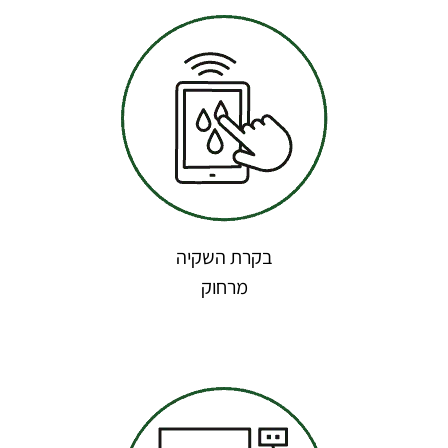
בקרת השקיה
מרחוק